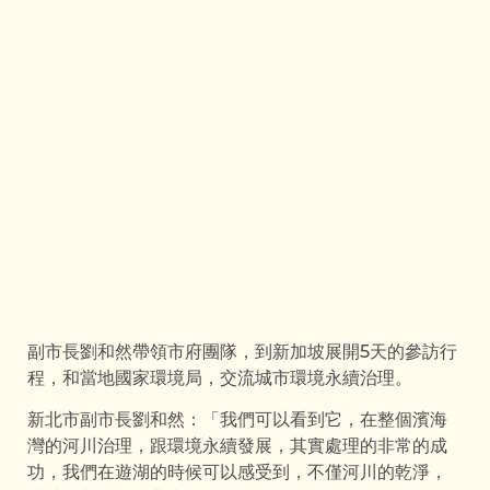
副市長劉和然帶領市府團隊，到新加坡展開5天的參訪行
程，和當地國家環境局，交流城市環境永續治理。
新北市副市長劉和然：「我們可以看到它，在整個濱海
灣的河川治理，跟環境永續發展，其實處理的非常的成
功，我們在遊湖的時候可以感受到，不僅河川的乾淨，