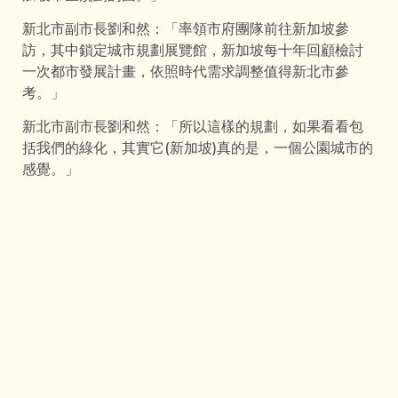
新北市副市長劉和然：「率領市府團隊前往新加坡參
訪，其中鎖定城市規劃展覽館，新加坡每十年回顧檢討
一次都市發展計畫，依照時代需求調整值得新北市參
考。」
新北市副市長劉和然：「所以這樣的規劃，如果看看包
括我們的綠化，其實它(新加坡)真的是，一個公園城市的
感覺。」