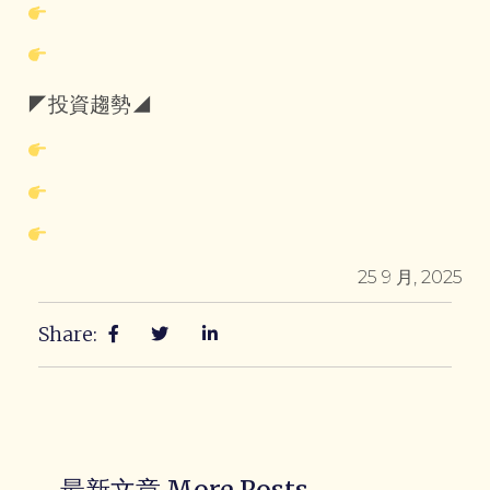
◤投資趨勢◢
25 9 月, 2025
Share:
最新文章 More Posts