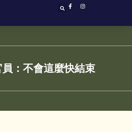
官員：不會這麼快結束