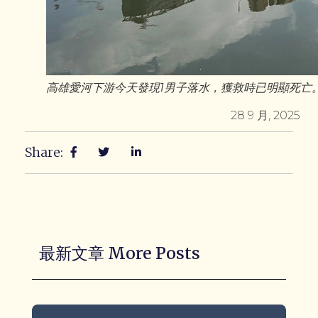
高雄愛河下游今天發現1男子落水，獲救時已明顯死亡
28 9 月, 2025
Share:
最新文章 More Posts