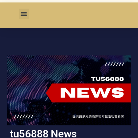
tu56888 News