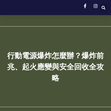
行動電源爆炸怎麼辦？爆炸前
兆、起火應變與安全回收全攻
略