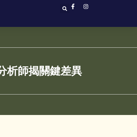
潮 分析師揭關鍵差異