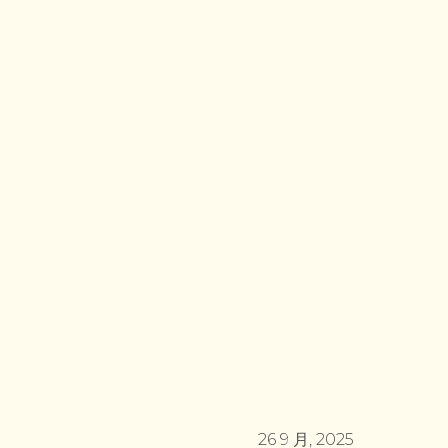
26 9 月, 2025