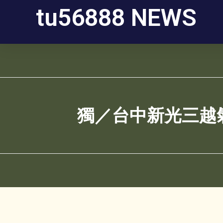
tu56888 NEWS
獨／台中新光三越