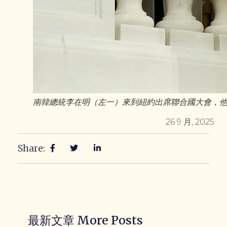
南韓總統李在明（左一）來到紐約出席聯合國大會，他
26 9 月, 2025
Share:
最新文章 More Posts