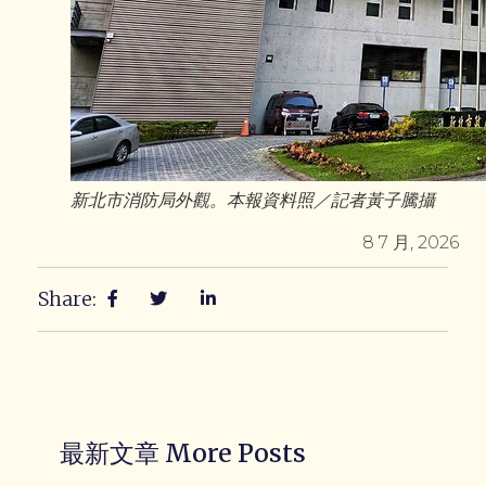
新北市消防局外觀。本報資料照／記者黃子騰攝
8 7 月, 2026
Share:
最新文章 More Posts