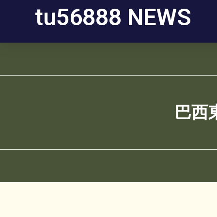
tu56888 NEWS
巴西