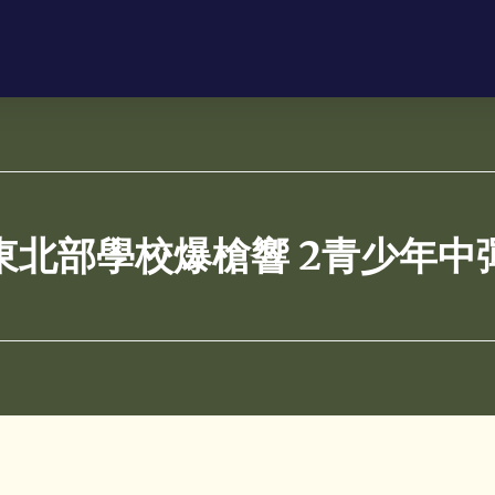
東北部學校爆槍響 2青少年中