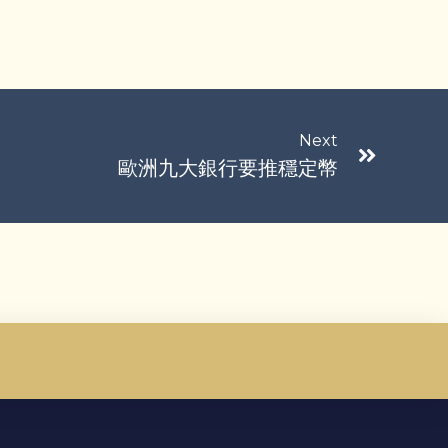
Next
歐洲九大銀行要推穩定幣