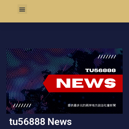
tu56888 News