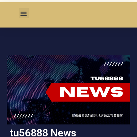
tu56888 News