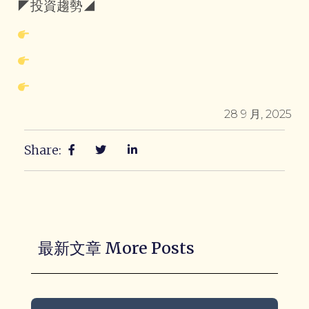
◤投資趨勢◢
28 9 月, 2025
Share:
最新文章 More Posts