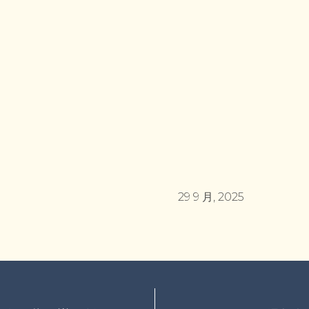
29 9 月, 2025