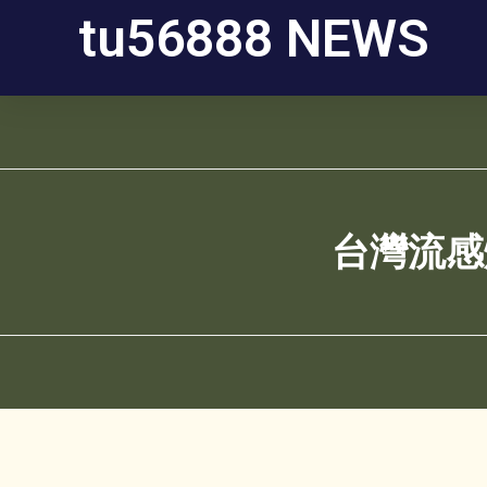
tu56888 NEWS
台灣流感