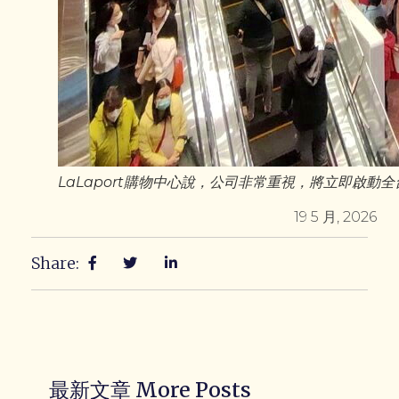
LaLaport購物中心說，公司非常重視，將立即啟動
19 5 月, 2026
Share:
最新文章 More Posts