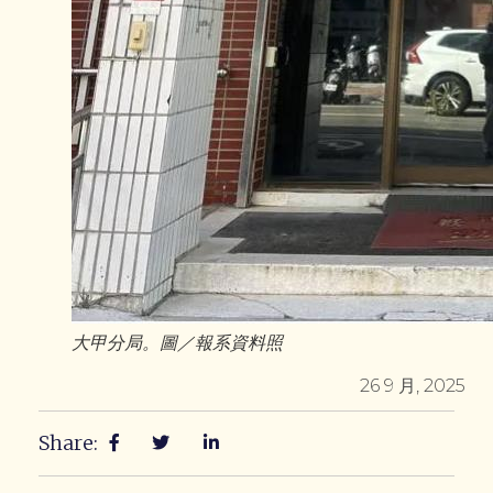
大甲分局。圖／報系資料照
26 9 月, 2025
Share: