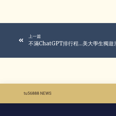
上一篇
tu56888 NEWS