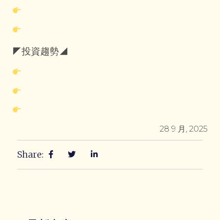
◤投資趨勢◢
28 9 月, 2025
Share: