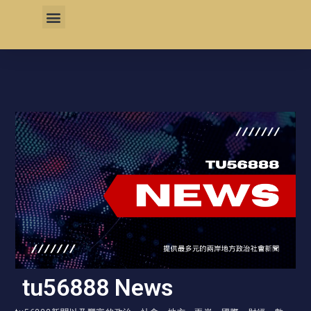
tu56888 News